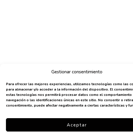
Gestionar consentimiento
Para ofrecer las mejores experiencias, utilizamos tecnologías como las c
para almacenar y/o acceder a la información del dispositivo. El consentim
estas tecnologías nos permitirá procesar datos como el comportamiento
navegación o las identificaciones únicas en este sitio. No consentir o retira
consentimiento, puede afectar negativamente a ciertas características y fu
Aceptar