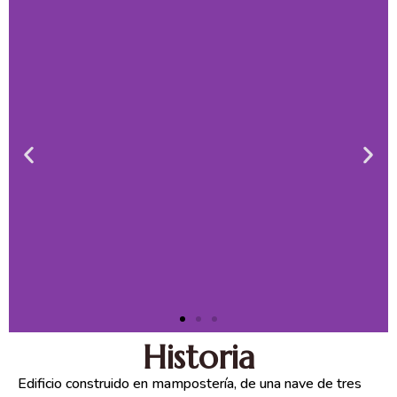
Historia
Edificio construido en mampostería, de una nave de tres