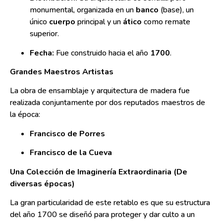
monumental, organizada en un
banco
(base), un
único
cuerpo
principal y un
ático
como remate
superior.
Fecha:
Fue construido hacia el año
1700
.
Grandes Maestros Artistas
La obra de ensamblaje y arquitectura de madera fue
realizada conjuntamente por dos reputados maestros de
la época:
Francisco de Porres
Francisco de la Cueva
Una Colección de Imaginería Extraordinaria (De
diversas épocas)
La gran particularidad de este retablo es que su estructura
del año 1700 se diseñó para proteger y dar culto a un