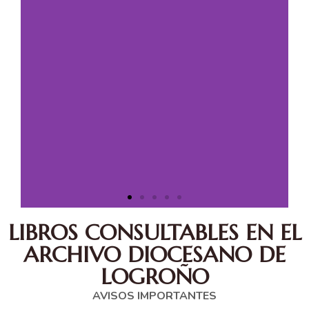
LIBROS CONSULTABLES EN EL
ARCHIVO DIOCESANO DE
LOGROÑO
AVISOS IMPORTANTES