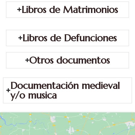
Libros de Matrimonios
Libros de Defunciones
Otros documentos
Documentación medieval
y/o musica