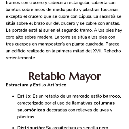
tramos con crucero y cabecera rectangular, cubierta con
lunetos sobre arcos de medio punto y pilastras toscanas,
excepto el crucero que se cubre con cúpula. La sacristía se
sitúa sobre el brazo sur del crucero y se cubre con aristas.
La portada está al sur en el segundo tramo. A los pies hay
coro alto sobre madera. La torre se sitúa a los pies con
tres cuerpos en mampostería en planta cuadrada. Parece
un edificio realizado en la primera mitad del XVII. Rehecho
recientemente.
Retablo Mayor
Estructura y Estilo Artístico
Estilo:
Es un retablo de un marcado estilo
barroco
,
caracterizado por el uso de llamativas
columnas
salomónicas
decoradas con relieves de uvas y
pilastras.
Distribución:
Su arquitectura es sencilla pero