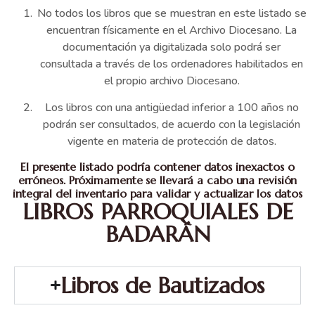
No todos los libros que se muestran en este listado se
encuentran físicamente en el Archivo Diocesano. La
documentación ya digitalizada solo podrá ser
consultada a través de los ordenadores habilitados en
el propio archivo Diocesano.
Los libros con una antigüedad inferior a 100 años no
podrán ser consultados, de acuerdo con la legislación
vigente en materia de protección de datos.
El presente listado podría contener datos inexactos o
erróneos. Próximamente se llevará a cabo una revisión
integral del inventario para validar y actualizar los datos
LIBROS PARROQUIALES DE
BADARÁN
Libros de Bautizados