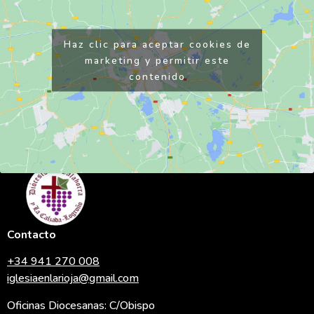
Haz clic para aceptar cookies de
marketing y permitir este
contenido
Contacto
+34 941 270 008
iglesiaenlarioja@gmail.com
Oficinas Diocesanas: C/Obispo