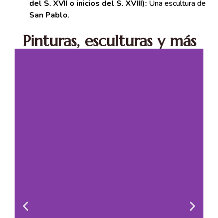
del S. XVII o inicios del S. XVIII):
Una escultura de
San Pablo
.
Pinturas, esculturas y más