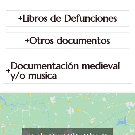
Libros de Defunciones
Otros documentos
Documentación medieval
y/o musica
Haz clic para aceptar cookies de