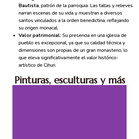
Bautista
, patrón de la parroquia. Las tallas y relieves
narran escenas de su vida y muestran a diversos
santos vinculados a la orden benedictina, reflejando
su origen monacal.
Valor patrimonial:
Su presencia en una iglesia de
pueblo es excepcional, ya que su calidad técnica y
dimensiones son propias de un gran monasterio, lo
que eleva significativamente el valor histórico-
artístico de Cihuri.
Pinturas, esculturas y más