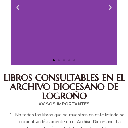
LIBROS CONSULTABLES EN EL
ARCHIVO DIOCESANO DE
LOGROÑO
AVISOS IMPORTANTES
No todos los libros que se muestran en este listado se
encuentran físicamente en el Archivo Diocesano. La