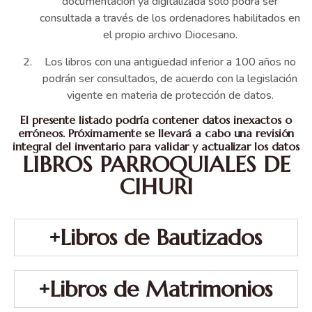
documentación ya digitalizada solo podrá ser
consultada a través de los ordenadores habilitados en
el propio archivo Diocesano.
Los libros con una antigüedad inferior a 100 años no
podrán ser consultados, de acuerdo con la legislación
vigente en materia de protección de datos.
El presente listado podría contener datos inexactos o
erróneos. Próximamente se llevará a cabo una revisión
integral del inventario para validar y actualizar los datos
LIBROS PARROQUIALES DE
CIHURI
Libros de Bautizados
Libros de Matrimonios