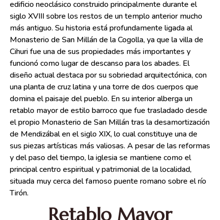
edificio neoclásico construido principalmente durante el
siglo XVIII sobre los restos de un templo anterior mucho
más antiguo. Su historia está profundamente ligada al
Monasterio de San Millán de la Cogolla, ya que la villa de
Cihuri fue una de sus propiedades más importantes y
funcionó como lugar de descanso para los abades. El
diseño actual destaca por su sobriedad arquitectónica, con
una planta de cruz latina y una torre de dos cuerpos que
domina el paisaje del pueblo. En su interior alberga un
retablo mayor de estilo barroco que fue trasladado desde
el propio Monasterio de San Millán tras la desamortización
de Mendizábal en el siglo XIX, lo cual constituye una de
sus piezas artísticas más valiosas. A pesar de las reformas
y del paso del tiempo, la iglesia se mantiene como el
principal centro espiritual y patrimonial de la localidad,
situada muy cerca del famoso puente romano sobre el río
Tirón.
Retablo Mayor