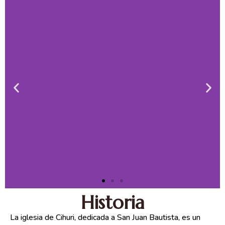
Historia
La iglesia de Cihuri, dedicada a San Juan Bautista, es un