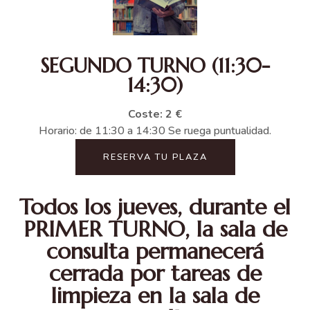
SEGUNDO TURNO (11:30-
14:30)
Coste: 2 €
Horario: de 11:30 a 14:30 Se ruega puntualidad.
RESERVA TU PLAZA
Todos los jueves, durante el
PRIMER TURNO, la sala de
consulta permanecerá
cerrada por tareas de
limpieza en la sala de