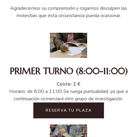
Agradecemos su comprensión y rogamos disculpen las
molestias que esta circunstancia pueda ocasionar.
PRIMER TURNO (8:00-11:00)
Coste: 2 €
Horario: de 8:00 a 11:00 Se ruega puntualidad, ya que a
continuación comenzará otro grupo de investigación.
RESERVA TU PLAZA