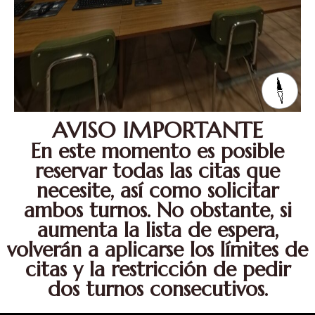
AVISO IMPORTANTE
En este momento es posible
reservar todas las citas que
necesite, así como solicitar
ambos turnos. No obstante, si
aumenta la lista de espera,
volverán a aplicarse los límites de
citas y la restricción de pedir
dos turnos consecutivos.