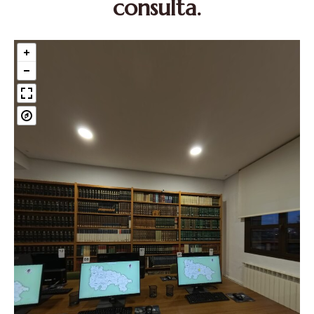
consulta.