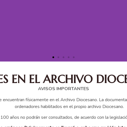
ES EN EL ARCHIVO DI
AVISOS IMPORTANTES
e encuentran físicamente en el Archivo Diocesano. La documentaci
ordenadores habilitados en el propio archivo Diocesano.
a 100 años no podrán ser consultados, de acuerdo con la legislac