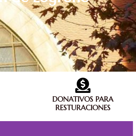
DONATIVOS PARA
RESTURACIONES