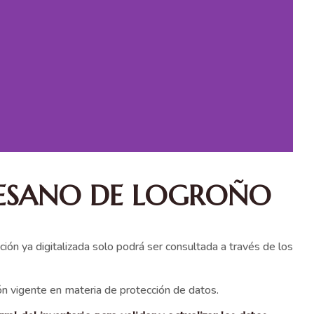
OCESANO DE LOGROÑO
ón ya digitalizada solo podrá ser consultada a través de los
ión vigente en materia de protección de datos.