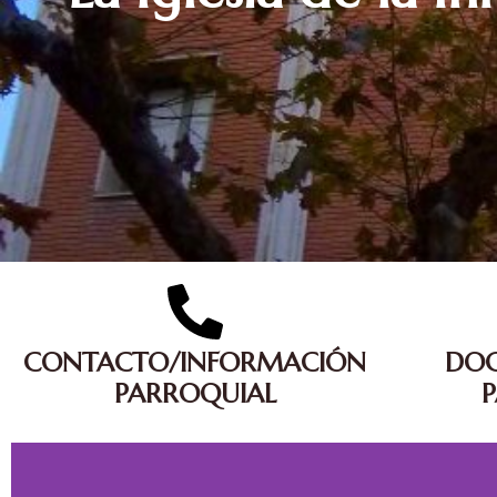
CONTACTO/INFORMACIÓN
DO
PARROQUIAL