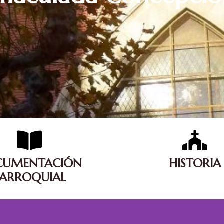
CUMENTACIÓN
HISTORIA
PARROQUIAL